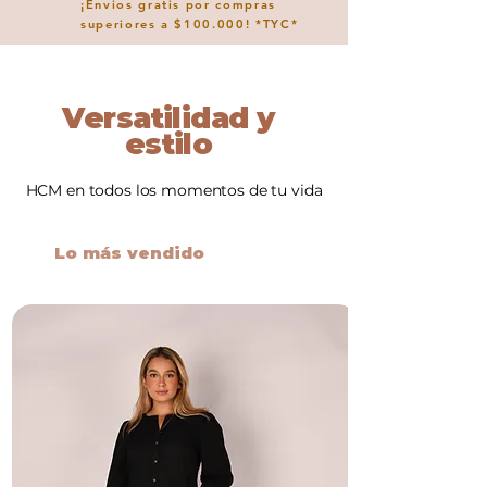
¡Envios gratis por compras
superiores a $100.000! *TYC*
Versatilidad y
estilo
HCM en todos los momentos de tu vida
Lo más vendido