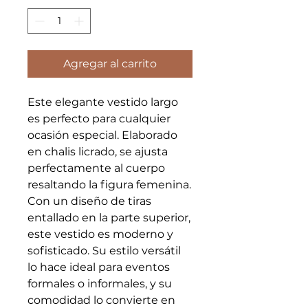
Agregar al carrito
Este elegante vestido largo 
es perfecto para cualquier 
ocasión especial. Elaborado 
en chalis licrado, se ajusta 
perfectamente al cuerpo 
resaltando la figura femenina. 
Con un diseño de tiras 
entallado en la parte superior, 
este vestido es moderno y 
sofisticado. Su estilo versátil 
lo hace ideal para eventos 
formales o informales, y su 
comodidad lo convierte en 