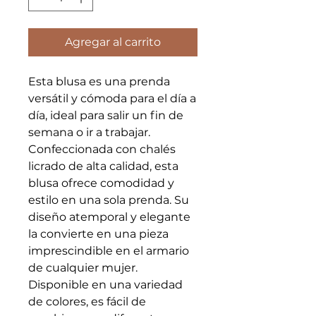
Agregar al carrito
Esta blusa es una prenda
versátil y cómoda para el día a
día, ideal para salir un fin de
semana o ir a trabajar.
Confeccionada con chalés
licrado de alta calidad, esta
blusa ofrece comodidad y
estilo en una sola prenda. Su
diseño atemporal y elegante
la convierte en una pieza
imprescindible en el armario
de cualquier mujer.
Disponible en una variedad
de colores, es fácil de