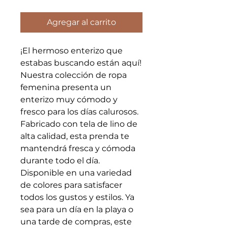
Agregar al carrito
¡El hermoso enterizo que
estabas buscando están aquí!
Nuestra colección de ropa
femenina presenta un
enterizo muy cómodo y
fresco para los días calurosos.
Fabricado con tela de lino de
alta calidad, esta prenda te
mantendrá fresca y cómoda
durante todo el día.
Disponible en una variedad
de colores para satisfacer
todos los gustos y estilos. Ya
sea para un día en la playa o
una tarde de compras, este