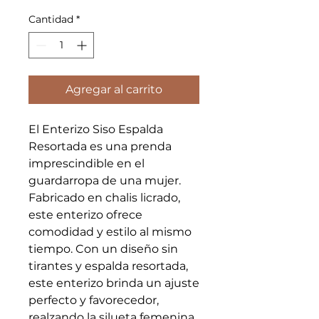
Cantidad
*
Agregar al carrito
El Enterizo Siso Espalda 
Resortada es una prenda 
imprescindible en el 
guardarropa de una mujer. 
Fabricado en chalis licrado, 
este enterizo ofrece 
comodidad y estilo al mismo 
tiempo. Con un diseño sin 
tirantes y espalda resortada, 
este enterizo brinda un ajuste 
perfecto y favorecedor, 
realzando la silueta femenina. 