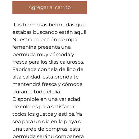
Agregar al carrito
¡Las hermosas bermudas que
estabas buscando están aquí!
Nuestra colección de ropa
femenina presenta una
bermuda muy cómoda y
fresca para los días calurosos.
Fabricada con tela de lino de
alta calidad, esta prenda te
mantendrá fresca y cómoda
durante todo el día.
Disponible en una variedad
de colores para satisfacer
todos los gustos y estilos. Ya
sea para un día en la playa o
una tarde de compras, esta
bermuda será tu compañera