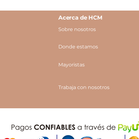
Acerca de HCM
Sobre nosotros
Donde estamos
Mayoristas
Trabaja con nosotros