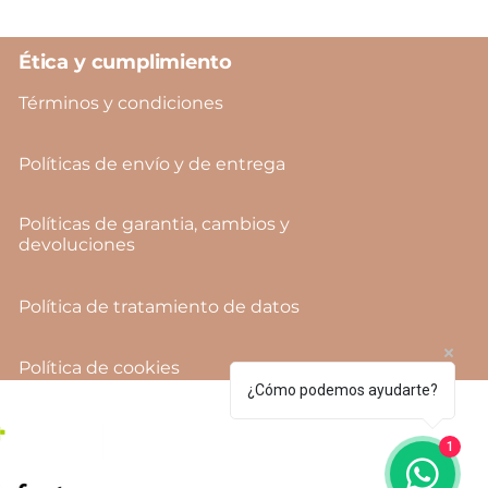
Ética y cumplimiento
Términos y condiciones
Políticas de envío y de entrega
Políticas de garantia, cambios y
devoluciones
Política de tratamiento de datos
Política de cookies
¿Cómo podemos ayudarte?
1