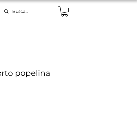
orto popelina