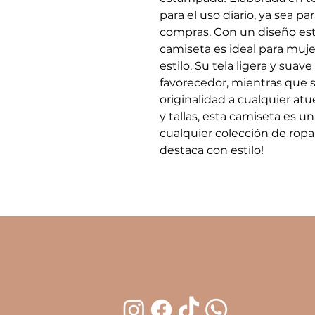
para el uso diario, ya sea par
compras. Con un diseño est
camiseta es ideal para muj
estilo. Su tela ligera y sua
favorecedor, mientras que 
originalidad a cualquier atu
y tallas, esta camiseta es u
cualquier colección de ropa 
destaca con estilo!