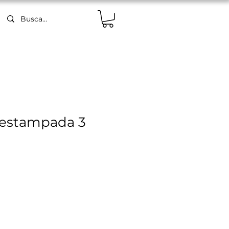
 estampada 3