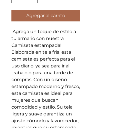
Agregar al carrito
¡Agrega un toque de estilo a 
tu armario con nuestra 
Camiseta estampada! 
Elaborada en tela fría, esta 
camiseta es perfecta para el 
uso diario, ya sea para ir al 
trabajo o para una tarde de 
compras. Con un diseño 
estampado moderno y fresco, 
esta camiseta es ideal para 
mujeres que buscan 
comodidad y estilo. Su tela 
ligera y suave garantiza un 
ajuste cómodo y favorecedor, 
mientras que su estampado 