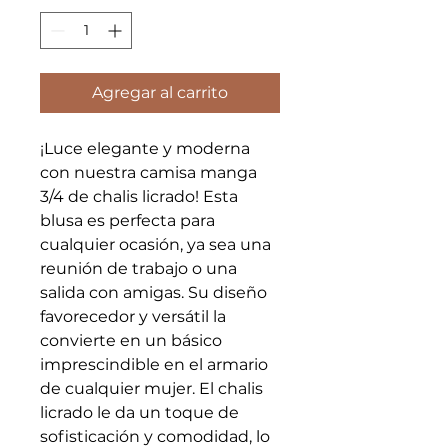
Agregar al carrito
¡Luce elegante y moderna
con nuestra camisa manga
3/4 de chalis licrado! Esta
blusa es perfecta para
cualquier ocasión, ya sea una
reunión de trabajo o una
salida con amigas. Su diseño
favorecedor y versátil la
convierte en un básico
imprescindible en el armario
de cualquier mujer. El chalis
licrado le da un toque de
sofisticación y comodidad, lo