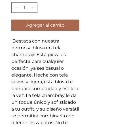
Agregar al carrito
¡Destaca con nuestra
hermosa blusa en tela
chambray! Esta pieza es
perfecta para cualquier
ocasión, ya sea casual o
elegante. Hecha con tela
suave y ligera, esta blusa te
brindará comodidad y estilo a
la vez. La tela chambray le da
un toque único y sofisticado
a tu outfit, y su diseño versátil
te permitirá combinarla con
diferentes zapatos. No te