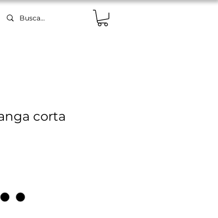
anga corta