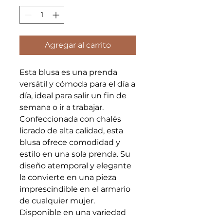
Agregar al carrito
Esta blusa es una prenda
versátil y cómoda para el día a
día, ideal para salir un fin de
semana o ir a trabajar.
Confeccionada con chalés
licrado de alta calidad, esta
blusa ofrece comodidad y
estilo en una sola prenda. Su
diseño atemporal y elegante
la convierte en una pieza
imprescindible en el armario
de cualquier mujer.
Disponible en una variedad