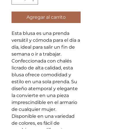
Agregar al carrito
Esta blusa es una prenda
versátil y cómoda para el día a
día, ideal para salir un fin de
semana o ir a trabajar.
Confeccionada con chalés
licrado de alta calidad, esta
blusa ofrece comodidad y
estilo en una sola prenda. Su
diseño atemporal y elegante
la convierte en una pieza
imprescindible en el armario
de cualquier mujer.
Disponible en una variedad
de colores, es fácil de