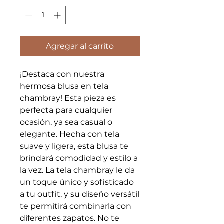
Agregar al carrito
¡Destaca con nuestra
hermosa blusa en tela
chambray! Esta pieza es
perfecta para cualquier
ocasión, ya sea casual o
elegante. Hecha con tela
suave y ligera, esta blusa te
brindará comodidad y estilo a
la vez. La tela chambray le da
un toque único y sofisticado
a tu outfit, y su diseño versátil
te permitirá combinarla con
diferentes zapatos. No te